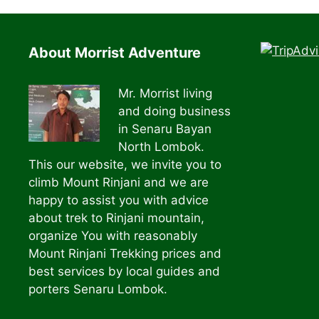
About Morrist Adventure
Mr. Morrist living
and doing business
in Senaru Bayan
North Lombok.
This our website, we invite you to
climb Mount Rinjani and we are
happy to assist you with advice
about trek to Rinjani mountain,
organize You with reasonably
Mount Rinjani Trekking prices and
best services by local guides and
porters Senaru Lombok.