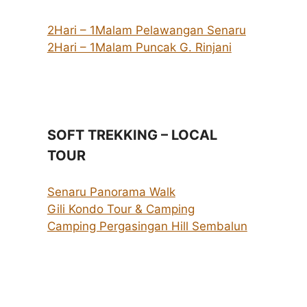
2Hari – 1Malam Pelawangan Senaru
2Hari – 1Malam Puncak G. Rinjani
SOFT TREKKING – LOCAL
TOUR
Senaru Panorama Walk
Gili Kondo Tour & Camping
Camping Pergasingan Hill Sembalun